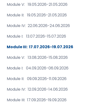
Module V: 19.05.2026-21.05.2026
Module II: 19.05.2026-21.05.2026
Module IV: 22.06.2026-24.06.2026
Module I: 13.07.2026-15.07.2026
Module III: 17.07.2026-19.07.2026
Module V: 13.08.2026-15.08.2026
Module I: 04.09.2026-06.09.2026
Module II: 09.09.2026-11.09.2026
Module IV: 12.09.2026-14.06.2026
Module III: 17.09.2026-19.09.2026